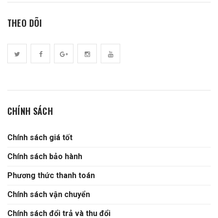
THEO DÕI
CHÍNH SÁCH
Chính sách giá tốt
Chính sách bảo hành
Phương thức thanh toán
Chính sách vận chuyển
Chính sách đổi trả và thu đổi