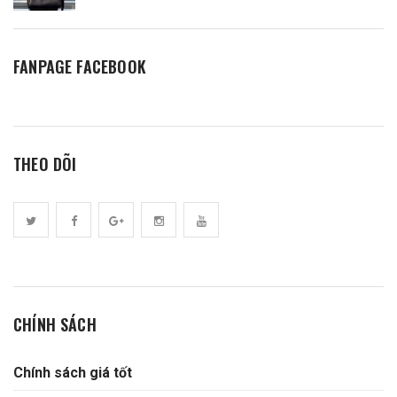
FANPAGE FACEBOOK
THEO DÕI
CHÍNH SÁCH
Chính sách giá tốt