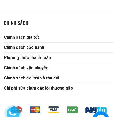
CHÍNH SÁCH
Chính sách giá tốt
Chính sách bảo hành
Phương thức thanh toán
Chính sách vận chuyển
Chính sách đổi trả và thu đổi
Chi phí sửa chữa các lỗi thường gặp